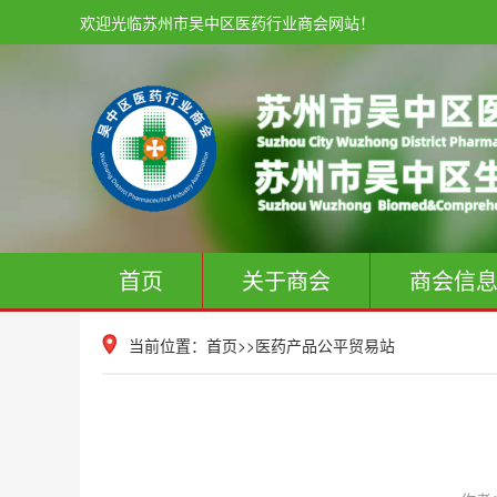
欢迎光临苏州市吴中区医药行业商会网站！
首页
关于商会
商会信
当前位置：
首页
>>
医药产品公平贸易站