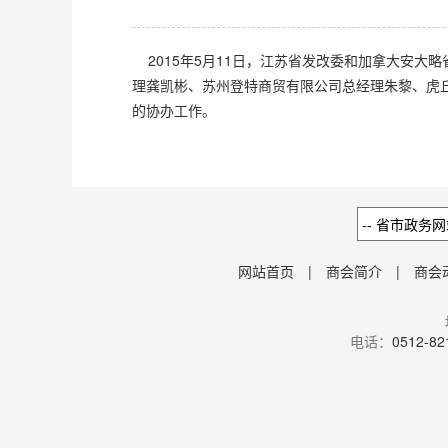
2015年5月11日，江苏省发改委和加拿大安
理龚凯彬、苏州登特商贸有限公司总经理朱黎、虎
的协办工作。
网站首页
|
商会简介
|
商会
电话：
0512-82