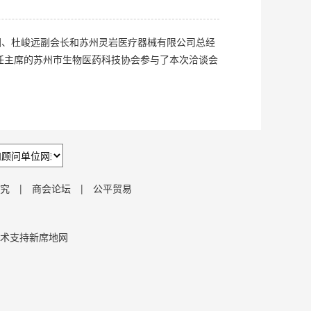
国、杜峻远副会长和苏州灵岩医疗器械有限公司总经
任主席的苏州市生物医药科技协会参与了本次洽谈会
究
|
商会论坛
|
公平贸易
术支持新席地网