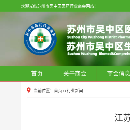
欢迎光临苏州市吴中区医药行业商会网站！
首页
关于商会
商会信
当前位置：
首页
>>
行业新闻
江