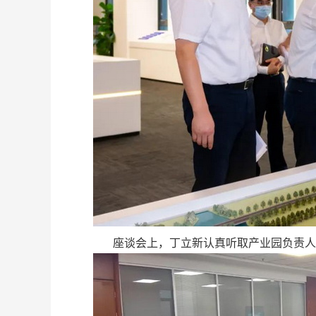
座谈会上，丁立新认真听取产业园负责人