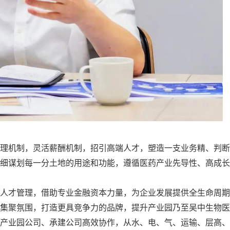
理机制，灵活薪酬机制，招引高端人才，塑造一支业务精、判断
精细谋划每一分土地的用途和功能，遵循医药产业先导性、高成长
人才管理，借助专业金融资本力量，为企业发展提供全生命周期
集聚氛围，打造更具竞争力的品牌，提升产业园乃至吴中生物医
产业园公司、承建公司高效协作，从水、电、气、运输、层高、