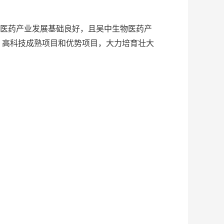
医药产业发展基础良好，且吴中生物医药产
、高科技成熟项目和优势项目，大力培育壮大