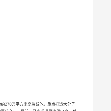
约270万平方米高端载体。重点打造大分子