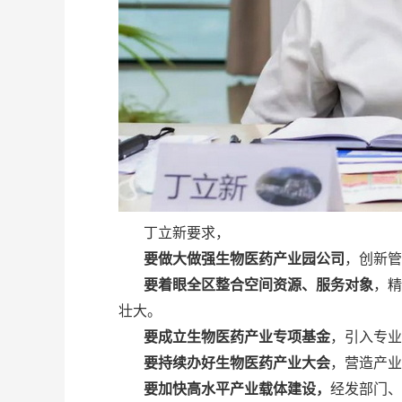
丁立新要求，
要做大做强生物医药产业园公司
，创新管
要着眼全区整合空间资源、服务对象
，
壮大。
要成立生物医药产业专项基金
，引入专业
要持续办好生物医药产业大会
，营造产业
要加快高水平产业载体建设，
经发部门、