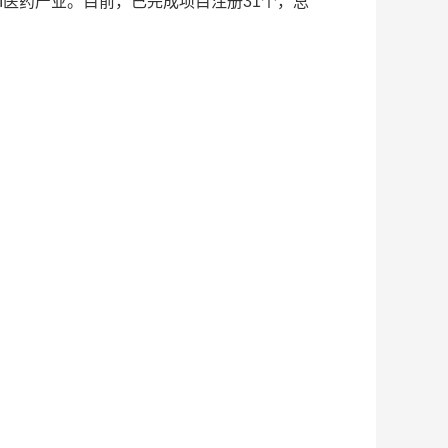
医药产业。目前，已完成项目注册31个，总