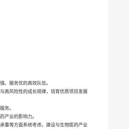
强、服务优的高效队伍。
与高风险性的成长规律，培育优质项目发展
服务。
药产业的影响力。
承重等方面系统考虑，建设与生物医药产业