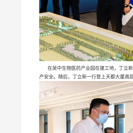
在吴中生物医药产业园在建工地，丁立新一
产安全。随后，丁立新一行登上天都大厦高