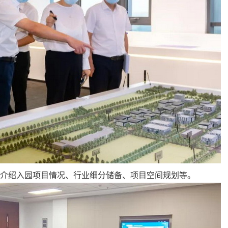
介绍入园项目情况、行业细分储备、项目空间规划等。