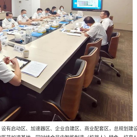
设有启动区、加速器区、企业自建区、商业配套区，总规划建设