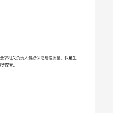
要求相关负责人务必保证建设质量、保证生
通等配套。