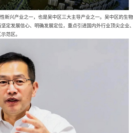
新兴产业之一，也是吴中区三大主导产业之一。吴中区的生物
当坚定发展信心、明确发展定位，重点引进国内外行业顶尖企业
区示范区。