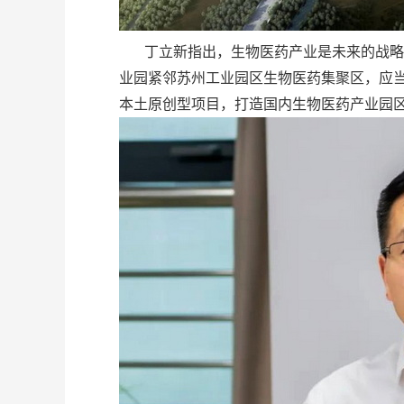
丁立新指出，生物医药产业是未来的战略性
业园紧邻苏州工业园区生物医药集聚区，应
本土原创型项目，打造国内生物医药产业园