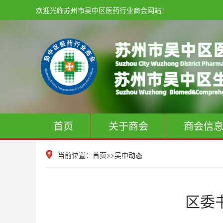
欢迎光临苏州市吴中区医药行业商会网站！
首页
关于商会
商会信
当前位置：
首页
>>
吴中动态
区委