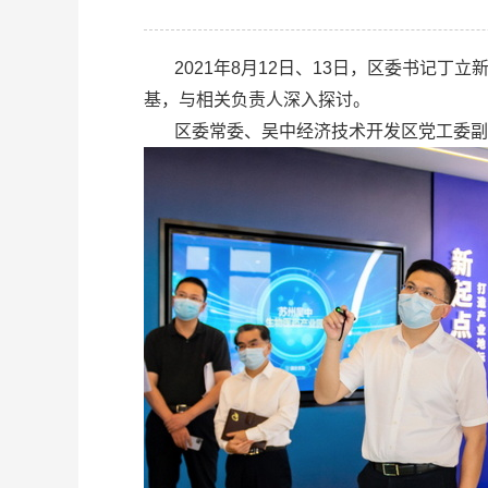
2021年8月12日、13日，区委书记丁
基，与相关负责人深入探讨。
区委常委、吴中经济技术开发区党工委副书