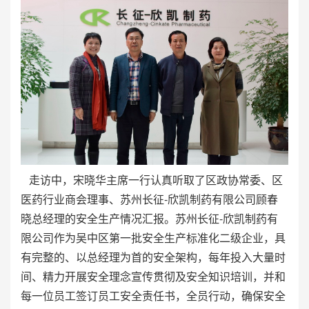
走访中，宋晓华主席一行认真听取了区政协常委、区
医药行业商会理事、苏州长征-欣凯制药有限公司顾春
晓总经理的安全生产情况汇报。苏州长征-欣凯制药有
限公司作为吴中区第一批安全生产标准化二级企业，具
有完整的、以总经理为首的安全架构，每年投入大量时
间、精力开展安全理念宣传贯彻及安全知识培训，并和
每一位员工签订员工安全责任书，全员行动，确保安全