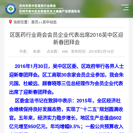
当前位置：
首页
>>
吴中动态
区医药行业商会会员企业代表出席2016吴中区迎
新春团拜会
作者：
来源：
点击数： 496
发布时间：2016年2月16日
2016年1月30日，吴中区区委、区政府举行各界人士
迎新春团拜会。区工商联30余家会员企业参加，我会朱
元国、杜峻远、顾春晓等三位总经理作为会员企业代表
出席了迎新春团拜会。
区委金洁书记在致辞中表示：2015年，全区经济社
会继续保持良好发展态势，实现了“十二五”规划圆满收
官。五年来，经济实力稳步增长，地区生产总值由602
亿元增至950亿元，年均增幅9.5%；一般公共预算收入