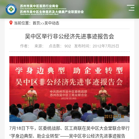
当前位置：
首页
>>
吴中动态
吴中区举行非公经济先进事迹报告会
作者：
来源：
点击数： 902
发布时间：2012年7月25日
7月18日下午，区委统战部、区工商联在吴中区大会堂联合举行
“学身边典型、助企业转型”——吴中区非公经济先进事迹报告