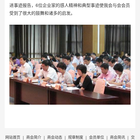
进事迹报告，6位企业家的感人精神和典型事迹使我会与会会员
受到了很大的鼓舞和诸多的启发。
网站首页
|
商会简介
|
商会动态
|
规章制度
|
会员单位
|
商会简讯
|
交