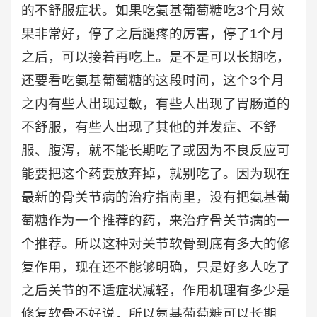
的不舒服症状。如果吃氨基葡萄糖吃3个月效
果非常好，停了之后腿疼的厉害，停了1个月
之后，可以接着再吃上。是不是可以长期吃，
还要看吃氨基葡萄糖的这段时间，这个3个月
之内有些人出现过敏，有些人出现了胃肠道的
不舒服，有些人出现了其他的并发症、不舒
服、腹泻，就不能长期吃了或因为不良反应可
能要把这个药要放弃掉，就别吃了。因为现在
最新的骨关节病的治疗指南里，没有把氨基葡
萄糖作为一个推荐的药，来治疗骨关节病的一
个推荐。所以这种对关节软骨到底有多大的修
复作用，现在还不能够明确，只是好多人吃了
之后关节的不适症状减轻，作用机理有多少是
修复软骨不好说，所以氨基葡萄糖可以长期