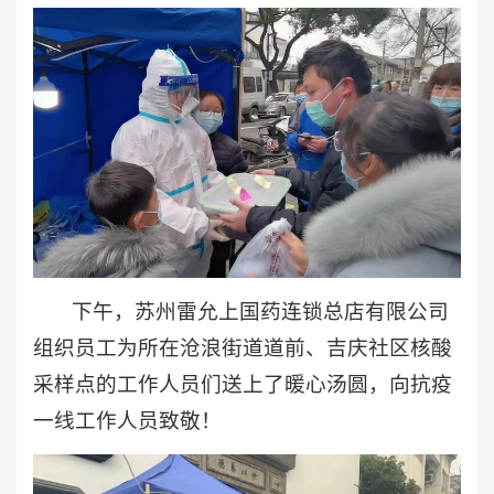
下午，苏州雷允上国药连锁总店有限公司
组织员工为所在沧浪街道道前、吉庆社区核酸
采样点的工作人员们送上了暖心汤圆，向抗疫
一线工作人员致敬！