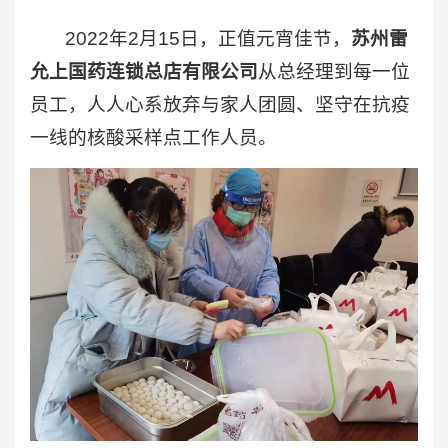
2022年2月15日，正值元宵佳节，
苏州雷
允上国药连锁总店有限公司
从总经理到每一位
员工，人人心系放弃与家人团圆、坚守在抗疫
一线的核酸采样点工作人员。