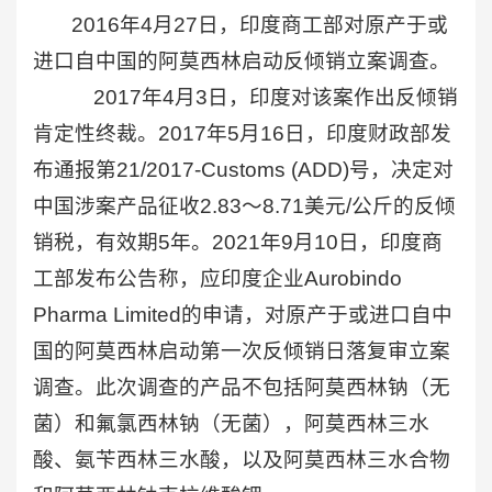
2016年4月27日，印度商工部对原产于或
进口自中国的阿莫西林启动反倾销立案调查。
2017年4月3日，印度对该案作出反倾销
肯定性终裁。2017年5月16日，印度财政部发
布通报第21/2017-Customs (ADD)号，决定对
中国涉案产品征收2.83～8.71美元/公斤的反倾
销税，有效期5年。2021年9月10日，印度商
工部发布公告称，应印度企业Aurobindo
Pharma Limited的申请，对原产于或进口自中
国的阿莫西林启动第一次反倾销日落复审立案
调查。此次调查的产品不包括阿莫西林钠（无
菌）和氟氯西林钠（无菌），阿莫西林三水
酸、氨苄西林三水酸，以及阿莫西林三水合物