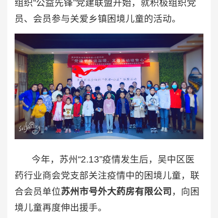
组织“公益先锋”党建联盟开始，就积极组织党
员、会员参与关爱乡镇困境儿童的活动。
今年，苏州“2.13”疫情发生后，吴中区医
药行业商会党支部关注疫情中的困境儿童，联
合会员单位
苏州市号外大药房有限公司
，向困
境儿童再度伸出援手。