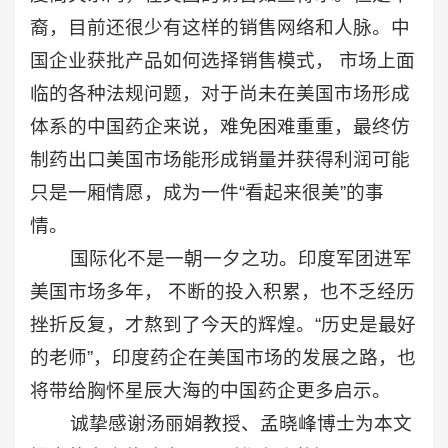
裔，目前还很少有这样的销售网络和人脉。中
国企业获批产品如何选择销售模式， 市场上面
临的各种法规问题，对于尚未在美国市场形成
体系的中国药企来说，难免困难重重，最终仿
制药出口美国市场能形成销量并获得利润可能
只是一厢情愿，成为一件“看起来很美”的事
情。
国际化不是一朝一夕之功。印度军团进军
美国市场多年， 不断的投入积累，也不乏经历
挫折反复，才熬到了今天的辉煌。“历史是最好
的老师”，印度药企在美国市场的发展之路，也
将带给胸怀星辰大海的中国药企更多启示。
诚挚感谢汤丽娟教授、孟晓峰博士为本文