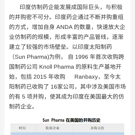
印度仿制药企能发展成国际巨头，与积极
的并购密不可分。印度药企通过不断并购重组
的方式，增加自身 ANDA 的数量，快速放大企
业仿制药的规模，形成丰富的产品管线，逐渐
建立了较强的市场壁垒。以印度太阳制药
（Sun Pharma)为例， 自 1996 年首次收购跨
国制药公司 Knoll Pharma 的原料生产基地开
始，包括 2015 年收购 Ranbaxy，至今太
阳制药已收购了 16家公司，其中涉及美国市场
的有 5 项并购，使其成为印度在美国最大的仿
制药企业。