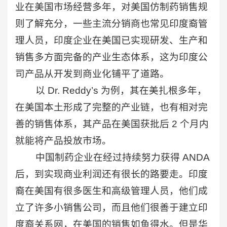
业在美国市场经营多年，对美国仿制药销售规
则了解充分，一些主流分销商也常见印度裔管
理人员，印度企业在美国已实现研发、生产和
销售多方面完备的产业生态体系，这为印度公
司产品从开发到商业化铺平了道路。
以 Dr. Reddy’s 为例，其在美扎根多年，
在美国本土形成了完整的产业链，也有相对完
善的销售体系，其产品在美国获批后 2 个月内
就能将产品投放市场。
中国制药企业在经过持续努力获得 ANDA
后，到实现商业利润还有很长的路要走。印度
裔在美国有很多医生和高级管理人员，他们成
立了许多小销售公司，而且他们很善于建立印
度裔关系网，在美国的销售如鱼得水。但是华