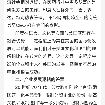
流社会相对迟缓，在医药行业中更多从事的是
研发方面的工作。印度人性格外向，善于表
达，特别热衷管理， 不少跨国制药企业的高管
甚至CEO 都有他们的身影。
印度在语言，文化等方面与美国客观存在
融合优势，一定程度上为其在美国的国际化发
展可以赋能。而我们对于美国文化和法制的理
解相比存在较大的差异，这些差异一定程度会
影响企业和个人在美国的发展，甚至是产品的
申报和销售成功。
二、产业发展逻辑的差异
20 世纪 70 年代，印度政府陆续出台“取消
医药、化学品专利”“限制外资企业的股份”“提高
关税以限制进口”等一系列政策，限制跨国药企