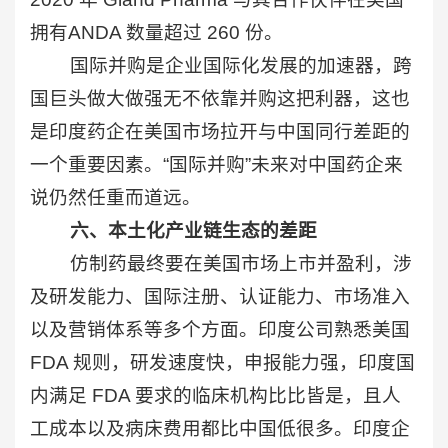
拥有ANDA 数量超过 260 份。
国际并购是企业国际化发展的加速器，跨
国巨头做大做强无不依靠并购这把利器，这也
是印度药企在美国市场拉开与中国同行差距的
一个重要因素。“国际并购”未来对中国药企来
说仍然任重而道远。
六、本土化产业链生态的差距
仿制药最终要在美国市场上市并盈利，涉
及研发能力、国际注册、认证能力、市场准入
以及营销体系等多个方面。印度公司熟悉美国
FDA 规则，研发速度快，申报能力强，印度国
内满足 FDA 要求的临床机构比比皆是，且人
工成本以及病床费用都比中国低很多。印度企