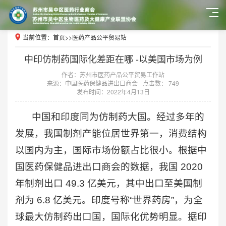
当前位置：
首页
>>
医药产品公平贸易站
中印仿制药国际化差距在哪 -以美国市场为例
作者：苏州市医药产品公平贸易工作站
来源：中国医药保健品进出口商会
点击数： 749
发布时间：2022年4月13日
中国和印度同为仿制药大国。经过多年的
发展，我国制剂产能位居世界第一，消费结构
以国内为主，国际市场份额占比很小。根据中
国医药保健品进出口商会的数据，我国 2020
年制剂出口 49.3 亿美元，其中出口至美国制
剂为 6.8 亿美元。印度号称“世界药房”，为全
球最大仿制药出口国，国际化优势明显。据印