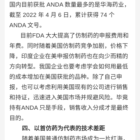
国内目前获批 ANDA 数量最多的是华海药业，
截至 2022 年 4 月 6 日，累计获得 74 个
ANDA 文号。
目前FDA 大大提高了仿制药的申报费用和
年费。同时随着美国仿制药竞争加剧，价格下
降，印度企业在美申报仿制药也在向少而精的
方向转型。我国企业也要考虑学会如何用最低
的成本增加在美国获批的品种。除了自己申
报，也可以考虑利用美国现有的公司进行销售
和持证，迅速进入美国市场并规避风险。毕竟
持有ANDA 只是手段，销售收入分成才是最终
目的。
四、以首仿药为代表的技术差距
随着美国普通仿制药市场成为一片红海，