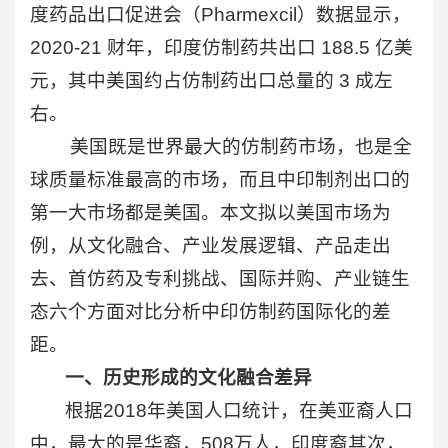
度药品出口促进会（Pharmexcil）数据显示，
2020-21 财年，印度仿制药共出口 188.5 亿美
元，其中美国约占仿制药出口总量的 3 成左
右。
美国既是世界最大的仿制药市场，也是全
球质量标准最高的市场，而且中印制剂出口的
第一大市场都是美国。本文拟以美国市场为
例，从文化融合、产业发展逻辑、产品走出
去、首仿药及专利挑战、国际并购、产业链生
态六个方面对比分析中印仿制药国际化的差
距。
一、历史形成的文化融合差异
根据2018年美国人口统计，在美亚裔人口
中，最大的是华裔，508万人，印度裔其次，