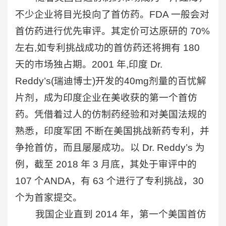
不少企业将目光投向了首仿药。FDA 一般会对
首仿药进行优先审评。其定价可达原研的 70%
左右,如专利挑战成功的首仿药还将拥有 180
天的市场独占期。2001 年,印度 Dr.
Reddy’s(瑞迪博士)开发的40mg剂量的百忧解
片剂，成为印度企业在美收获的第一个首仿
药。凭借着过人的仿制药经验和对美国法规的
熟悉，印度军团 不断在美国挑战新药专利，并
争抢首仿，而且屡屡成功。以 Dr. Reddy’s 为
例，截至 2018 年 3 月底，其处于审评中的
107 个ANDA，有 63 个进行了专利挑战，30
个为首家提交。
我国企业直到 2014 年，第一个美国首仿