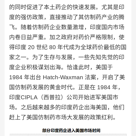
的同时促进了本土药企的快速发展。尤其是印
度的强仿政策，直接推动了其仿制药产业的腾
飞。随着仿制药企业数量激增，印度国内市场
内卷日益严重。加之政府对药价严格限制，使
得印度 20 世纪 80 年代成为全球药价最低的国
家之一。为了生存与发展，一些先知先觉的印
度企业积极谋划出海。恰逢此时，美国于
1984 年出台 Hatch-Waxman 法案，开启了美
国仿制药发展的黄金时代。正是在 1984 年，
印度CIPLA（西普拉）公司开始进军美国市
场。之后越来越多的印度药企出海美国，他们
赶上了美国仿制药市场大发展的政策红利。