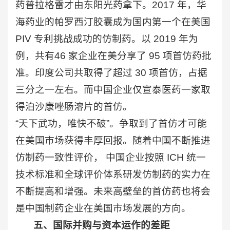
药普拉格雷才由东阳光药拿下。2017 年，华
海药业的帕罗西汀胶囊成为国内第一个在美国
PIV 专利挑战成功的仿制药。以 2019 年为
例，共有46 家企业在美分享了 95 项首仿药批
准。印度公司共取得了超过 30 项首仿，占据
三分之一左右。而中国企业仅宣泰医药一家取
得泊沙康唑肠溶片的首仿。
“天下武功，唯快不破”。争取到了首仿才可能
在美国市场获得丰厚回报。随着中国不断推进
仿制药一致性评价， 中国企业按照 ICH 统一
技术标准和全球评价体系研发仿制药的实力在
不断提高和增强。未来高壁垒的首仿药也将会
是中国制药企业在美国市场发展的方向。
五、国际并购与资本运作的差距