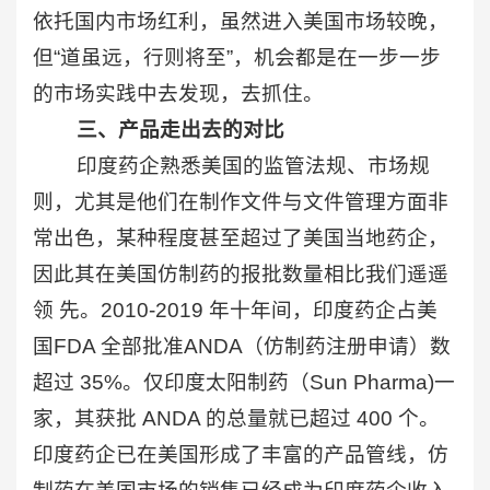
依托国内市场红利，虽然进入美国市场较晚，
但“道虽远，行则将至”，机会都是在一步一步
的市场实践中去发现，去抓住。
三、产品走出去的对比
印度药企熟悉美国的监管法规、市场规
则，尤其是他们在制作文件与文件管理方面非
常出色，某种程度甚至超过了美国当地药企，
因此其在美国仿制药的报批数量相比我们遥遥
领 先。2010-2019 年十年间，印度药企占美
国FDA 全部批准ANDA（仿制药注册申请）数
超过 35%。仅印度太阳制药（Sun Pharma)一
家，其获批 ANDA 的总量就已超过 400 个。
印度药企已在美国形成了丰富的产品管线，仿