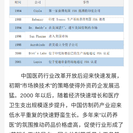
中国医药行业改革开放后迎来快速发展，
初期“市场换技术”的策略使得外资药企发展迅
猛。2000 年以后，随着经济快速增长和医疗
卫生支出规模逐步提升，中国仿制药产业迎来
低水平重复的快速野蛮生长。多年来“以药养
医”的氛围推动药品价格虚高，促使行业形成了