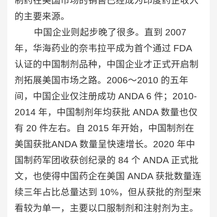
制药在美国市场的销售已经成为印度药企收入
的主要来源。
中国企业则起步晚了很多。直到 2007
年，华海药业的奈韦拉平成为首个通过 FDA
认证的中国制剂品种，中国企业才正式开启制
剂拓展美国市场之路。2006～2010 的五年
间，中国企业仅注册成功 ANDA 6 件；2010-
2014 年，中国制剂年均获批 ANDA 数量也仅
有 20 件左右。自 2015 年开始，中国制剂在
美国获批ANDA 数量呈快速增长。2020 年中
国制药军团收获创纪录的 84 个 ANDA 正式批
文，也使得中国药企在美国 ANDA 获批数量连
续三年占比总量达到 10%，但从获批的剂型来
看较为单一，主要以口服制剂和注射剂为主。