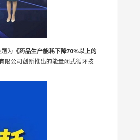
表题为
《药品生产能耗下降70%以上的
有限公司创新推出的能量闭式循环技