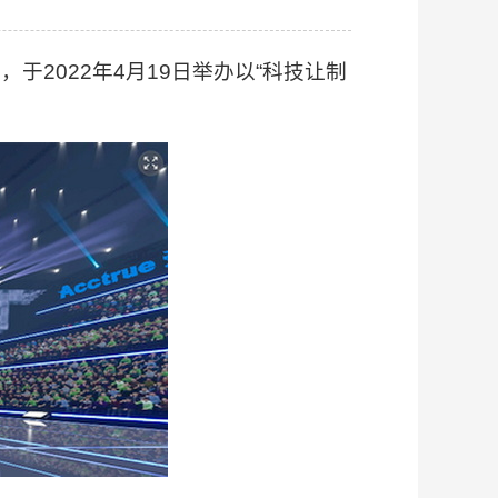
2022年4月19日举办以“科技让制