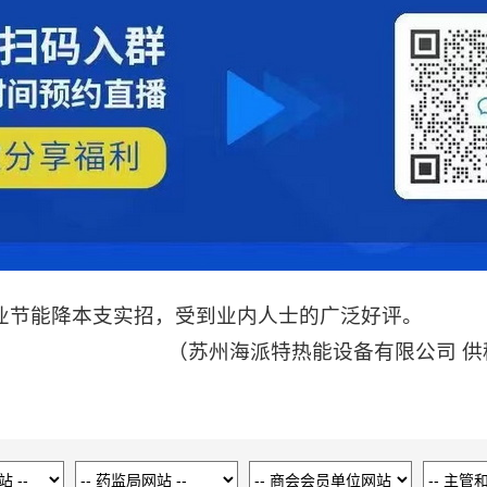
节能降本支实招，受到业内人士的广泛好评。
能设备有限公司 供稿