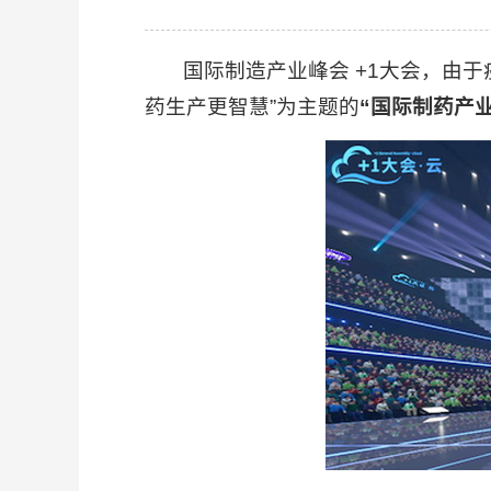
国际制造产业峰会 +1大会，由于疫
药生产更智慧”为主题的
“国际制药产