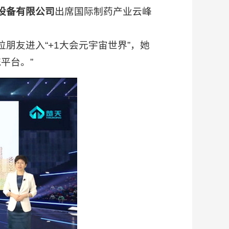
设备有限公司
出席国际制药产业云峰
友进入“+1大会元宇宙世界”，她
平台。”