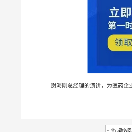
谢海刚总经理的演讲，为医药企业
（苏州海派特热