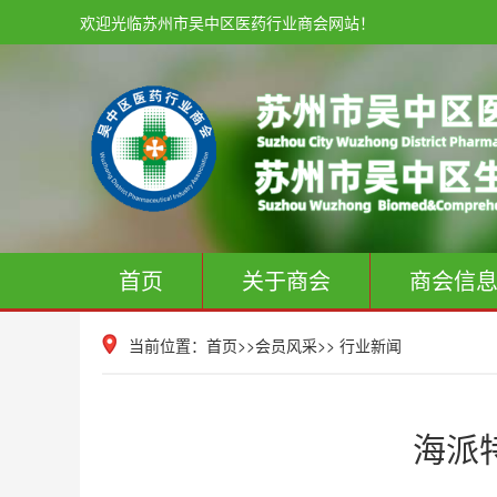
欢迎光临苏州市吴中区医药行业商会网站！
首页
关于商会
商会信
当前位置：
首页
>>
会员风采
>>
行业新闻
海派