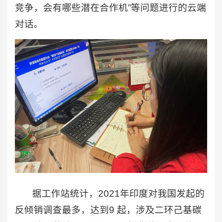
竞争，会有哪些潜在合作机”等问题进行的云端
对话。
据工作站统计，2021年印度对我国发起的
反倾销调查最多，达到9 起，涉及二环己基碳