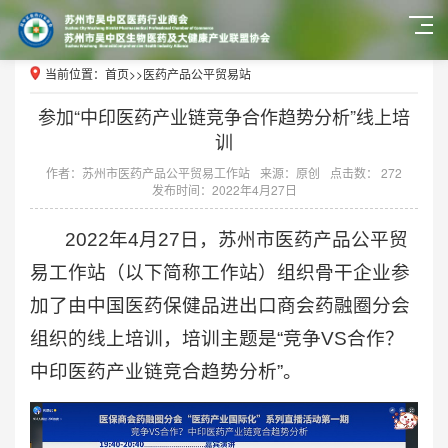
当前位置：
首页
>>
医药产品公平贸易站
参加“中印医药产业链竞争合作趋势分析”线上培
训
作者：苏州市医药产品公平贸易工作站
来源：原创
点击数： 272
发布时间：2022年4月27日
2022年4月27日，苏州市医药产品公平贸
易工作站（以下简称工作站）组织骨干企业参
加了由中国医药保健品进出口商会药融圈分会
组织的线上培训，培训主题是“竞争VS合作？
中印医药产业链竞合趋势分析”。