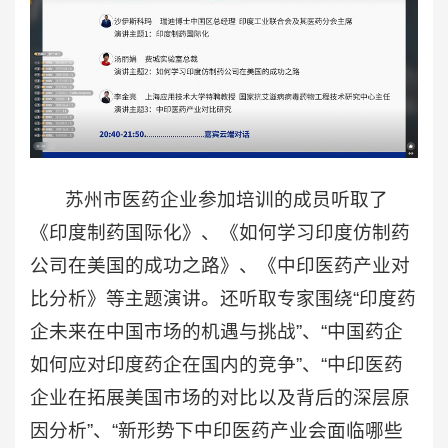
苏州市医药企业参加培训的成员听取了
《印度制药国际化》、《如何学习印度仿制药
公司在美国的成功之路》、《中印医药产业对
比分析》等主题演讲。
还听取专家围绕“印度药
企未来在中国市场的机遇与挑战”、“中国药企
如何应对印度药企在国内的竞争”、“中印医药
企业在拓展美国市场的对比以及背后的深层原
因分析”、“新形势下中印医药产业会面临哪些