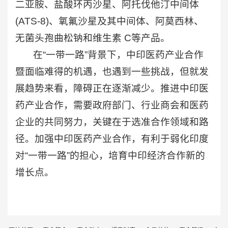
二亚胺、盐酸环丙沙星、阿托伐他汀中间体
(ATS-8)、氧氟沙星及其中间体、阿莫西林、
无菌头孢曲松钠和维生素 C等产品。
在“一带一路”背景下，中印医药产业合作
暨面临难得的机遇，也遇到一些挑战，但就发
展趋势来看，障碍正在逐渐减少。推进中印医
药产业合作，需要政府部门、行业商会和医药
企业的共同努力，关键在于选准合作领域和路
径。加强中印医药产业合作，有利于弱化印度
对“一带一路”的担心，培育中印经济合作新的
增长点。