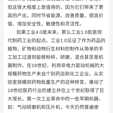
但这很大程度上是值得的，因为它们带来了更
高的产出，同时节省能源、改善质量、提高价
值、增加安全性、敏捷性和灵活性。
如果工业4.0是未来，那么工业1.0就是现
代制药工业的起点。工业1.0见证了作为药品的
植物，矿物和动物衍生材料的制作从简单的手
工加工过渡到能够粉碎，研磨，混合甚至是机
器制作。在19世纪，利用非电力驱动机械的大
规模药物生产来自个别药店和化工企业。从实
验室规模到药物批量生产的这种转变，推动了
19世纪医药行业的建立并在上个世纪取得了巨
大增长。第一次工业革命中的一些早期机器，
如：气动研磨机和压片机，今天仍然普遍使