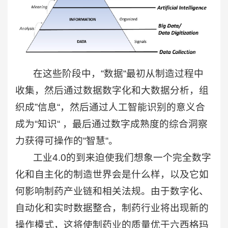
在这些阶段中，“数据“最初从制造过程中
收集，然后通过数据数字化和大数据分析，组
织成”信息“，然后通过人工智能识别的意义合
成为“知识“ ，最后通过数字成熟度的综合洞察
力获得可操作的“智慧“。
工业4.0的到来迫使我们想象一个完全数字
化和自主化的制造世界会是什么样，以及它如
何影响制药产业链和相关法规。由于数字化、
自动化和实时数据整合，制药行业将出现新的
操作模式，这将使制药业的质量优于六西格玛