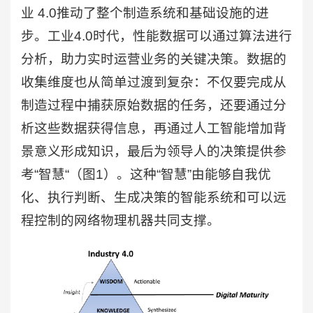
业 4.0推动了整个制造系统和基础设施的进
步。工业4.0时代，性能数据可以通过算法进行
分析，助力实时运营业务的关键决策。数据的
收集维度也从简单过渡到复杂：不仅要完成从
制造过程中捕获原始数据的任务，还要通过分
析这些数据获得信息，再通过人工智能增加背
景意义形成知识，最后为领导人的决策提供参
考“智慧“（图1）。这种“智慧”由能够自我优
化、执行判断、生成决策的智能系统和可以远
程控制的网络物理机器共同支撑。