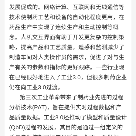
发展促成的。网络计算、互联网和无线通信等
技术使制药工艺和设备的自动化程度更高，在
药品生产中实现了连续生产和主动控制等概
念。人机交互界面有助于开发更复杂的控制策
略，提高产品和工艺质量。遥感和监测减少了
制造车间对人类操作员的需求，促进了对与生
产有关的参数和指标的更好跟踪。一些行业现
在已经很好地进入了工业3.0，但很多制药企业
仍在向工业3.0过渡。
第三次工业革命带来了制药业先进的过程
分析技术(PAT)，旨在提供实时过程数据和产
品质量数据。工业3.0还推动了模型和质量设计
(QbD)过程的发展，其目的是通过一组定义的