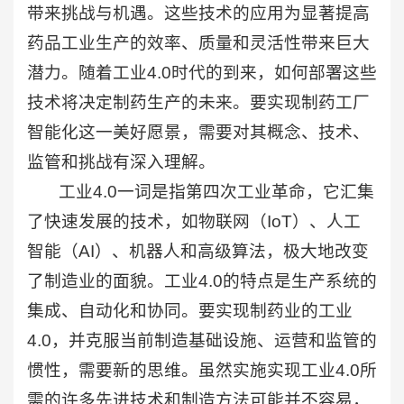
带来挑战与机遇。这些技术的应用为显著提高
药品工业生产的效率、质量和灵活性带来巨大
潜力。随着工业4.0时代的到来，如何部署这些
技术将决定制药生产的未来。要实现制药工厂
智能化这一美好愿景，需要对其概念、技术、
监管和挑战有深入理解。
工业4.0一词是指第四次工业革命，它汇集
了快速发展的技术，如物联网（IoT）、人工
智能（AI）、机器人和高级算法，极大地改变
了制造业的面貌。工业4.0的特点是生产系统的
集成、自动化和协同。要实现制药业的工业
4.0，并克服当前制造基础设施、运营和监管的
惯性，需要新的思维。虽然实施实现工业4.0所
需的许多先进技术和制造方法可能并不容易，