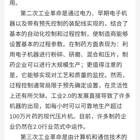
用。
第二次工业革命是通过电力、早期电子机
器以及带有预先控制的装配线实现的，结合了
基本的自动化控制和过程控制，使制造商能够
设置基本的过程参数。在制药方面表现为：利
用电子机器进行粉碎、研磨、混合和压片，制
药企业可以进行大规模生产；更值得注意的
是，它能够实现对工艺和质量的监控。然而，
过程控制通常局限于预先确定设置，在灵活性
上还有所欠缺。工业2.0的发展直接导致了许多
机器的出现，如每小时可以可靠地生产超过
100万片药的现代压片机。目前，许多制药企
业仍然在2.0行业范式中运作。
第三次工业革命是由计算机和通信技术的