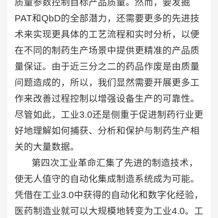
质量参数控制目标产品质量。然而，要发掘
PAT和QbD的全部潜力，还需要更多的先进技
术来实现更具体的工艺流程和实时分析，以便
在不同的制药生产场景中提供更精准的产品质
量保证。由于近三分之二的药品作废是由质量
问题造成的，所以，我们显然需要开展更多工
作来改善过程控制以增强设备生产的可靠性。
尽管如此，工业3.0还是侧重于促进制药行业更
好地理解如何捕获、分析和保护与制药生产相
关的大量数据。
第四次工业革命汇集了先进的制造技术，
使无人值守的自动化集成制造系统成为可能。
凭借在工业3.0中获得的自动化和数字化经验，
医药制造业就可以大规模地转变为工业4.0。工