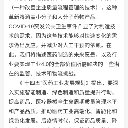
（一种改善企业质量流程管理的技术），这种
革新将涵盖小分子和大分子药物产品。
COVID-19突发公共卫生事件凸显了对制造技
术的需求，因为这些技术能够对快速变化的需
求做出反应，并减少对人工干预的依赖。在
此，我们将描述医药制造的未来愿景，以及行
业要实现工业4.0的全部价值所需解决的一些潜
在的监管、技术和物流挑战。
《“十四五”医药工业发展规划》提出，要深
入实施智能制造、绿色制造和质量提升行动，
提高药品、医疗器械全生命周期质量管理水平
和产品品质，推动医药工业高端化、智能化和
绿色化发展。后疫情时代，保证药品质量、降