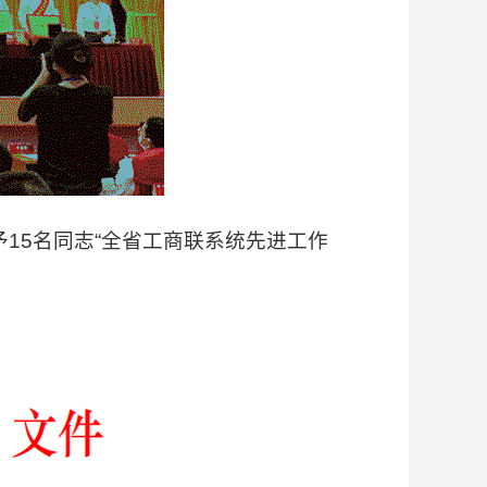
15名同志“全省工商联系统先进工作