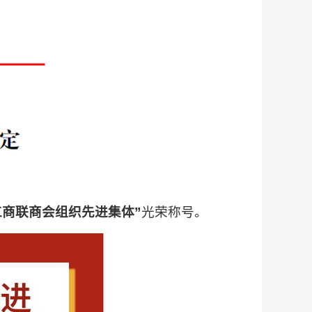
工商联商会组织先进集体”
光荣称号。