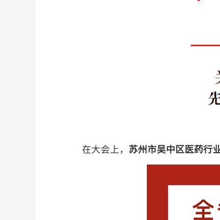
在大会上，
苏州市吴中区医药行