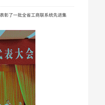
上表彰了一批全省工商联系统先进集