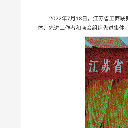
2022年7月18日，江苏省工商
体、先进工作者和商会组织先进集体