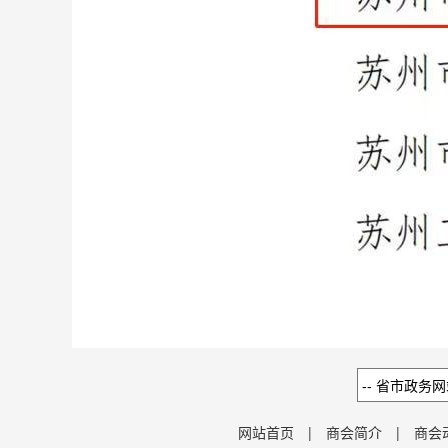
网站首页
|
商会简介
|
商会