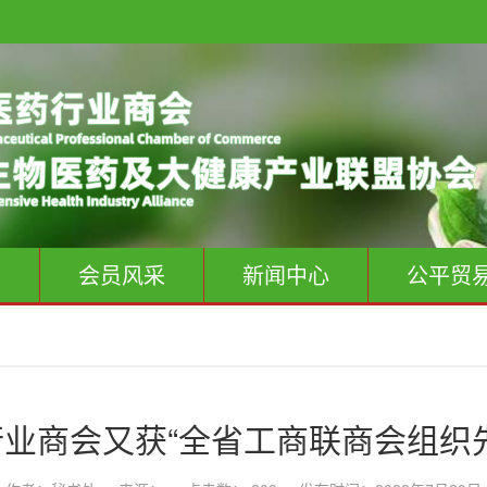
息
会员风采
新闻中心
公平贸
业商会又获“全省工商联商会组织