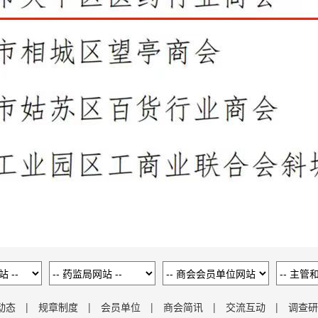
动态
|
规章制度
|
会员单位
|
商会简讯
|
交流互动
|
调查研