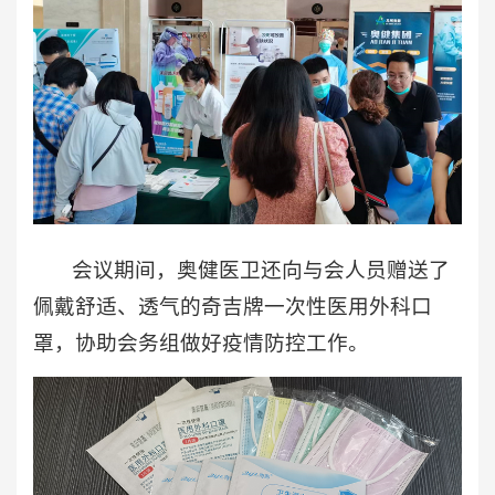
会议期间，奥健医卫还向与会人员赠送了
佩戴舒适、透气的奇吉牌一次性医用外科口
罩，协助会务组做好疫情防控工作。