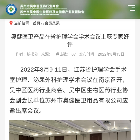
当前位置：
首页
>>
会员风采
奥健医卫产品在省护理学会学术会议上获专家好
评
作者：秘书处
来源：
点击数： 67
发布时间：2022年8月13日
2022年8月9-11日，江苏省护理学会手术
室护理、泌尿外科护理学术会议在南京召开，
吴中区医药行业商会、吴中区生物医药行业协
会副会长单位苏州市奥健医卫用品有限公司应
邀出席会议。