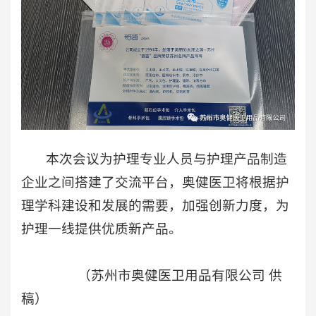
本次会议为护理专业人员与护理产品制造
企业之间搭建了交流平台，奥健医卫将根据护
理学科建设和发展的需要，加强创新力度，为
护理一线提供优质新产品。
（苏州市奥健医卫用品有限公司 供
稿）