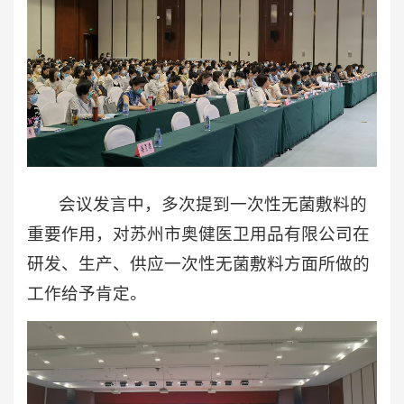
会议发言中，多次提到一次性无菌敷料的
重要作用，对苏州市奥健医卫用品有限公司在
研发、生产、供应一次性无菌敷料方面所做的
工作给予肯定。