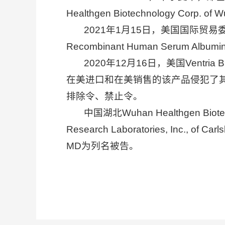
Healthgen Biotechnology Co
2021年1月15日，美国国际贸易委员会
Recombinant Human Serum Albu
2020年12月16日，美国Ventria Bio
在美进口和在美销售的该产品侵犯了其专利
排除令、禁止令。
中国湖北Wuhan Healthgen Biote
Research Laboratories, Inc., of Ca
MD为列名被告。
（编译自：美
（于 