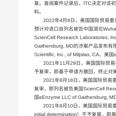
复。查阅案件记录后，ITC决定对该初
料。
2022年4月8日，美国国际贸易委
预计对进口自列名被告中国湖北Wuhan Heal
ScienCell Research Laboratories, I
Gaithersburg, MD的涉案产品发布有限排除令，
Scientific, Inc., of Milpita
2021年11月29日，美国国际贸易委
予复审，即基于申请方撤回，终止对美国注
2021年8月18日，美国国际贸易委
复审，即列名被告美国ScienCell Research Lab
国eEnzyme LLC of Gaithersbur
2021年8月10日，美国国际贸易委员
initial determination）