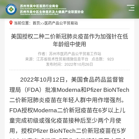
当前位置：
首页
>>
医药产品公平贸易站
美国授权二种二价新冠肺炎疫苗作为加强针在低
年龄组中使用
作者：苏州市医药产品公平贸易工作站
来源：江苏省技术性贸易措施信息平台
点击数： 923
发布时间：2022年10月26日
2022年10月12日，美国食品药品监督管
理局（FDA）批准Moderna和Pfizer BioNTech
二价新冠肺炎疫苗在年轻人群中用作增强剂。
FDA授权Moderna二价新冠疫苗在6岁以上儿
童完成初级或强化疫苗接种后至少两个月使
用，授权Pfizer BioNTech二价新冠疫苗在5岁