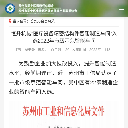
当前位置：
首页
>>
会员风采
恒升机械“医疗设备精密结构件智能制造车间”入
选2022年市级示范智能车间
作者：秘书处
来源：
点击数： 26
发布时间：2022年11月2日
为鼓励企业加大技改投入，提升智能制造
水平，经前期评审，近日苏州市工信局认定了
一批市级示范智能车间，吴中区有22家制造企
业的智能车间入选。