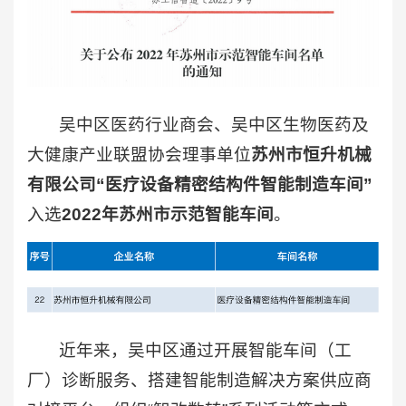
吴中区医药行业商会、吴中区生物医药及
大健康产业联盟协会理事单位
苏州市恒升机械
有限公司“医疗设备精密结构件智能制造车间”
入选
2022年苏州市示范智能车间
。
近年来，吴中区通过开展智能车间（工
厂）诊断服务、搭建智能制造解决方案供应商