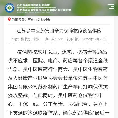
当前位置：
首页
>>
会员风采
江苏吴中医药集团全力保障抗疫药品供应
作者：秘书处
来源：
点击数： 931
发布时间：2022年12月23日
疫情防控放开以后，退热、抗病毒等药品
供不应求，医院、电商、药店等各个渠道全线
告急。吴中区医药行业商会、吴中区生物医药
及大健康产业联盟协会会长单位江苏吴中医药
集团有限公司苏州制药厂生产车间打响保供抗
疫攻坚战，与此同时，吴中医药仓储物流中
心，下沉一线、分工负责、协调配合，建立上
下贯通的沟通联络体系，确保药品供应“最后一