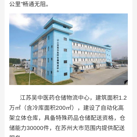
公里”畅通无阻。
江苏吴中医药仓储物流中心，建筑面积1.2
万㎡（含冷库面积200㎡），建设了自动化高
架立体仓库，具备特殊药品仓储配送资格，仓
储能力30000件，在苏州大市范围内提供配送