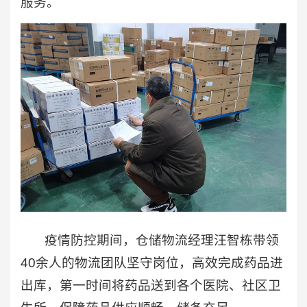
服务。
疫情防控期间，仓储物流经理汪智栋带领
40余人的物流团队坚守岗位，高效完成药品进
出库，第一时间将药品送到各个医院、社区卫