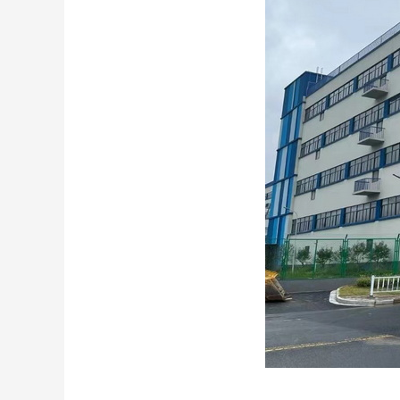
（江苏玄通供应