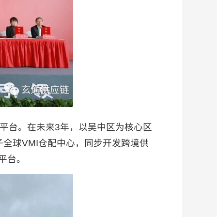
平台。在未来3年，以吴中区为核心区
全球VMI仓配中心，同步开发跨境供
平台。