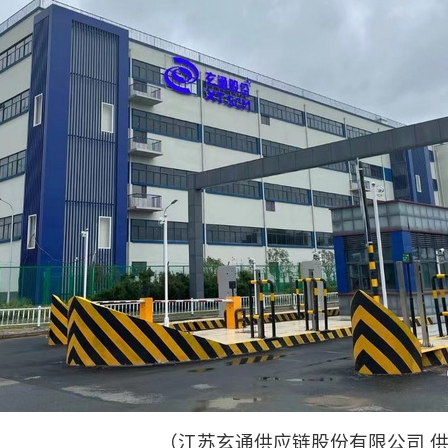
链股份有限公司 供稿