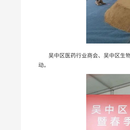
吴中区医药行业商会、吴中区生物
动。