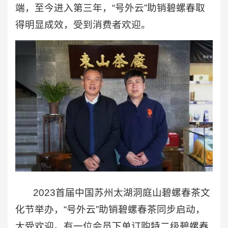
端，至今进入第三年，“号外云”助销碧螺春取
得明显成效，受到消费者欢迎。
2023首届中国苏州太湖洞庭山碧螺春茶文
化节举办，“号外云”助销碧螺春茶同步启动，
大受欢迎。有一位会员下单订购特二级碧螺春