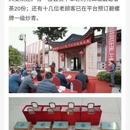
茶20份；还有十几位老顾客已在平台预订碧螺
牌一级炒青。