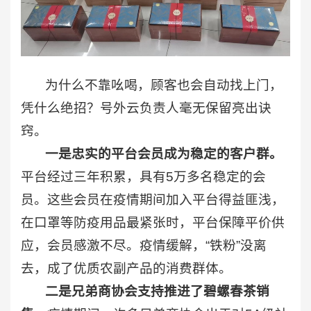
为什么不靠吆喝，顾客也会自动找上门，
凭什么绝招？号外云负责人毫无保留亮出诀
窍。
一是忠实的平台会员成为稳定的客户群。
平台经过三年积累，具有5万多名稳定的会
员。这些会员在疫情期间加入平台得益匪浅，
在口罩等防疫用品最紧张时，平台保障平价供
应，会员感激不尽。疫情缓解，“铁粉”没离
去，成了优质农副产品的消费群体。
二是兄弟商协会支持推进了碧螺春茶销