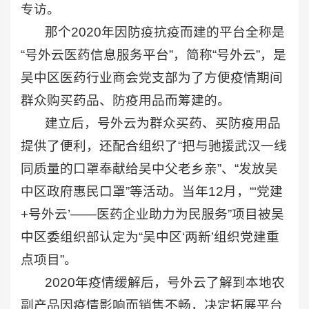
专访。
那个2020年因防疫抗疫而建的平台全称是
“号外云医药信息服务平台”，简称“号外云”，是
吴中区医药行业商会党支部为了方便疫情期间
群众购买药品、防疫用品而筹建的。
建立后，号外云为群众买药、买防疫用品
提供了便利，还配合组织了“把与驰援武汉一线
同质量的口罩奉献给吴中父老乡亲”、“发放吴
中区政府惠民口罩”等活动。当年12月，“‘党建
+号外云’——医药企业助力为民服务”项目被吴
中区委组织部认定为“吴中区‘两新’组织党建重
点项目”。
2020年疫情缓解后，号外云了解到本地农
副产品因疫情影响而销售不畅，决定拓展平台