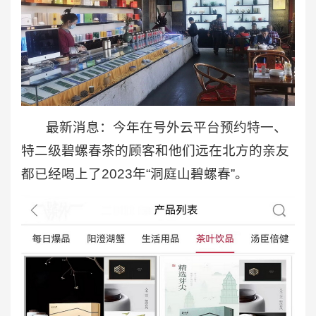
最新消息：今年在号外云平台预约特一、
特二级碧螺春茶的顾客和他们远在北方的亲友
都已经喝上了2023年“洞庭山碧螺春”。