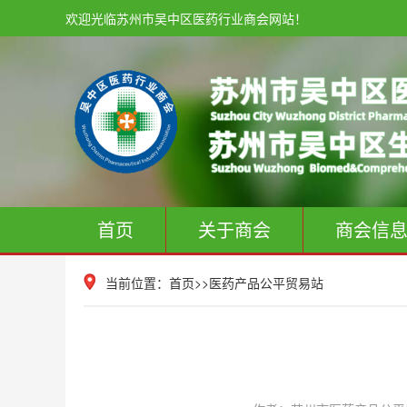
欢迎光临苏州市吴中区医药行业商会网站！
首页
关于商会
商会信
当前位置：
首页
>>
医药产品公平贸易站