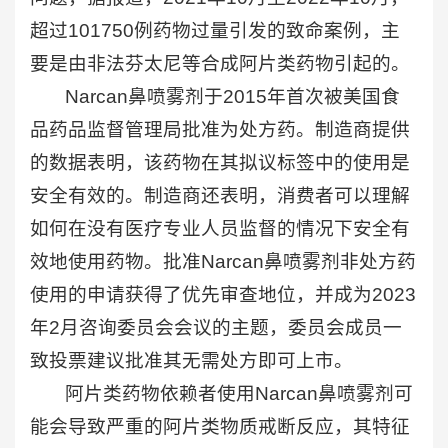
超过101750例药物过量引发的致命案例，主
要是由非法芬太尼等合成阿片类药物引起的。
Narcan鼻喷雾剂于2015年首次被美国食
品药品监督管理局批准为处方药。制造商提供
的数据表明，该药物在其拟议标签中的使用是
安全有效的。制造商还表明，消费者可以理解
如何在没有医疗专业人员监督的情况下安全有
效地使用药物。批准Narcan鼻喷雾剂非处方药
使用的申请获得了优先审查地位，并成为2023
年2月咨询委员会会议的主题，委员会成员一
致投票建议批准其无需处方即可上市。
阿片类药物依赖者使用Narcan鼻喷雾剂可
能会导致严重的阿片类物质戒断反应，其特征