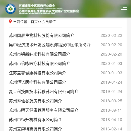
当前位置：
首页
>>
会员单位
苏州国辰生物科技股份有限公司简介
2020-02-22
吴中经济技术开发区越溪谭福泉中医诊所简介
2020-02-20
苏州市锦新纳米科技有限公司简介
2020-02-20
苏州市倍咏医疗科技有限公司简介
2020-01-03
江苏盖睿健康科技有限公司简介
2020-01-03
苏州恒诺医疗科技有限公司简介
2019-01-24
复旦科技园技术转移苏州有限公司简介
2019-01-24
苏州寿仙谷药房有限公司简介
2018-09-25
苏州市明天健康管理服务有限公司简介
2018-09-11
苏州市恒升机械有限公司简介
2018-04-10
苏州艾森特商贸有限公司简介
2016-02-14