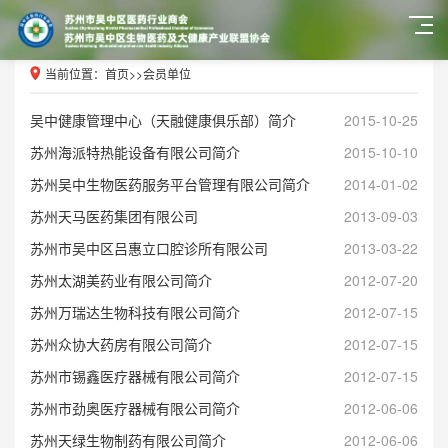
当前位置：
首页
>>
会员单位
吴中健康管理中心（天融健康俱乐部）简介
2015-10-25
苏州海派特热能设备有限公司简介
2015-10-10
苏州吴中生物医药服务平台管理有限公司简介
2014-01-02
苏州天马医药集团有限公司
2013-09-03
苏州市吴中区吕惠立口腔诊所有限公司
2013-03-22
苏州太湖美药业有限公司简介
2012-07-20
苏州万瑞达生物科技有限公司简介
2012-07-15
苏州众协大药房有限公司简介
2012-07-15
苏州市锡鑫医疗器械有限公司简介
2012-07-15
苏州市劲奥医疗器械有限公司简介
2012-06-06
苏州天绿生物制药有限公司简介
2012-06-06